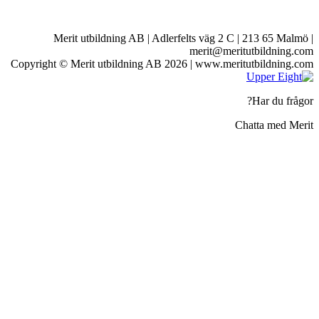
Merit utbildning AB | Adlerfelts v
meri
Copyright © Merit utbildning AB 2026 | ww