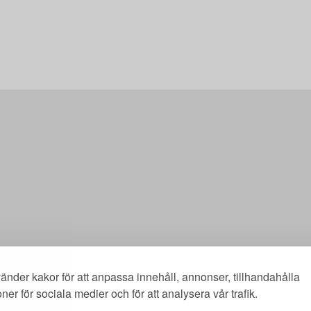
änder kakor för att anpassa innehåll, annonser, tillhandahålla
oner för sociala medier och för att analysera vår trafik.