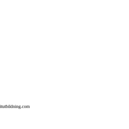
itutbildning.com