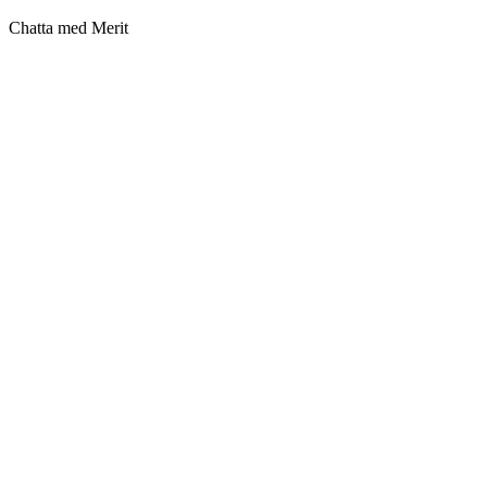
Chatta med Merit