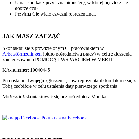
U nas spotkasz przyjazną atmosferę, w której będziesz się
dobrze czuł,
Przyjmą Cię wielojęzyczni reprezentanci.
JAK MASZ ZACZĄĆ
Skontaktuj się z przydzielonym Ci pracownikiem w
Arbetsförmedlingen
(biuro pośrednictwa pracy) w celu zgłoszenia
zainteresowania POMOCĄ I WSPARCIEM W MERIT!
KA-nummer: 10040445
Po dostaniu Twojego zgłoszenia, nasz reprezentant skontaktuje się z
Tobą osobiście w celu ustalenia daty pierwszego spotkania.
Możesz też skontaktować się bezpośrednio z Monika.
Polub nas na Facebook