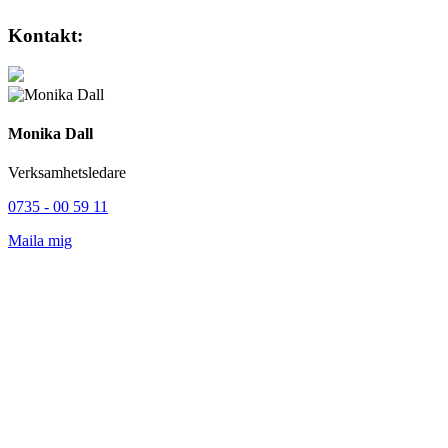
Kontakt:
Monika Dall
Verksamhetsledare
0735 - 00 59 11
Maila mig