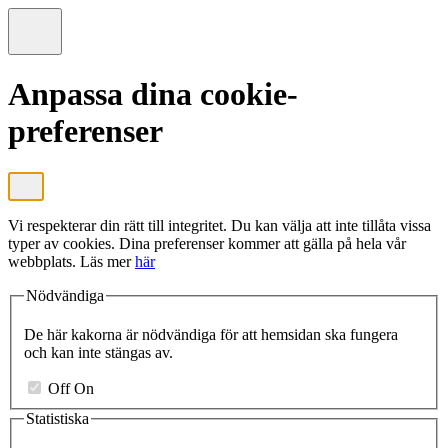
Anpassa dina cookie-
preferenser
Vi respekterar din rätt till integritet. Du kan välja att inte tillåta vissa
typer av cookies. Dina preferenser kommer att gälla på hela vår
webbplats. Läs mer
här
Nödvändiga
De här kakorna är nödvändiga för att hemsidan ska fungera
och kan inte stängas av.
Off
On
Statistiska