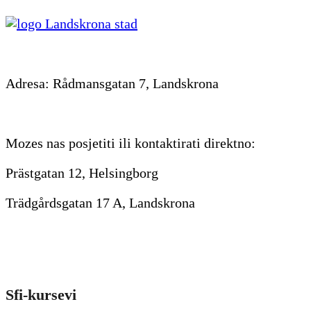
Adresa: Rådmansgatan 7, Landskrona
Mozes nas posjetiti ili kontaktirati direktno:
Prästgatan 12, Helsingborg
Trädgårdsgatan 17 A, Landskrona
Sfi-kursevi