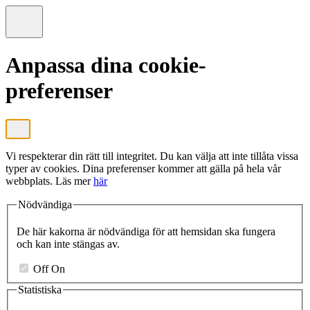
Anpassa dina cookie-
preferenser
Vi respekterar din rätt till integritet. Du kan välja att inte tillåta vissa
typer av cookies. Dina preferenser kommer att gälla på hela vår
webbplats. Läs mer
här
Nödvändiga
De här kakorna är nödvändiga för att hemsidan ska fungera
och kan inte stängas av.
Off
On
Statistiska