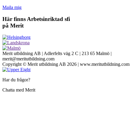
Maila mig
Här finns Arbetsinriktad sfi
på Merit
Merit utbildning AB | Adlerfelts väg 2 C | 213 65 Malmö |
merit@meritutbildning.com
Copyright © Merit utbildning AB 2026 | www.meritutbildning.com
Har du frågor?
Chatta med Merit