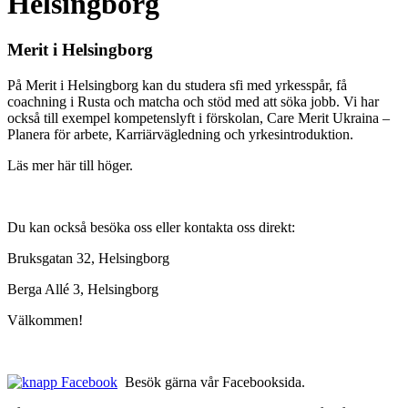
Helsingborg
Merit i Helsingborg
På Merit i Helsingborg kan du studera sfi med yrkesspår, få
coachning i Rusta och matcha och stöd med att söka jobb. Vi har
också till exempel kompetenslyft i förskolan, Care Merit Ukraina –
Planera för arbete, Karriärvägledning och yrkesintroduktion.
Läs mer här till höger.
Du kan också besöka oss eller kontakta oss direkt:
Bruksgatan 32, Helsingborg
Berga Allé 3, Helsingborg
Välkommen!
Besök gärna vår Facebooksida.