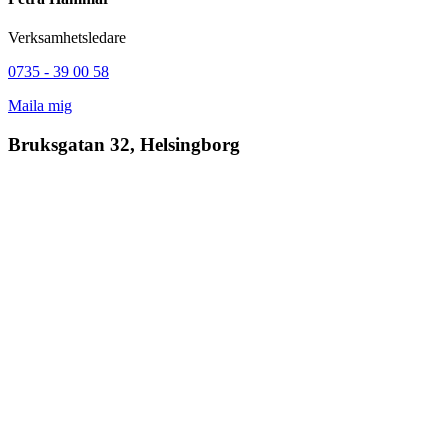
Verksamhetsledare
0735 - 39 00 58
Maila mig
Bruksgatan 32, Helsingborg