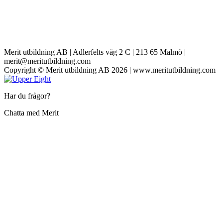
Merit utbildning AB | Adlerfelts väg 2 C | 213 65 Malmö |
merit@meritutbildning.com
Copyright © Merit utbildning AB 2026 | www.meritutbildning.com
Har du frågor?
Chatta med Merit