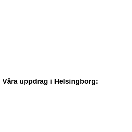
Våra uppdrag i Helsingborg: