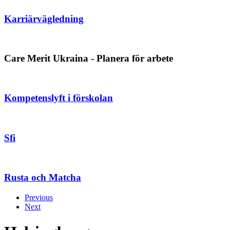
Karriärvägledning
Care Merit Ukraina - Planera för arbete
Kompetenslyft i förskolan
Sfi
Rusta och Matcha
Previous
Next