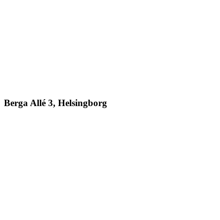
Berga Allé 3, Helsingborg