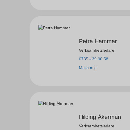
Petra Hammar
Verksamhetsledare
0735 - 39 00 58
Maila mig
Hilding Åkerman
Verksamhetsledare