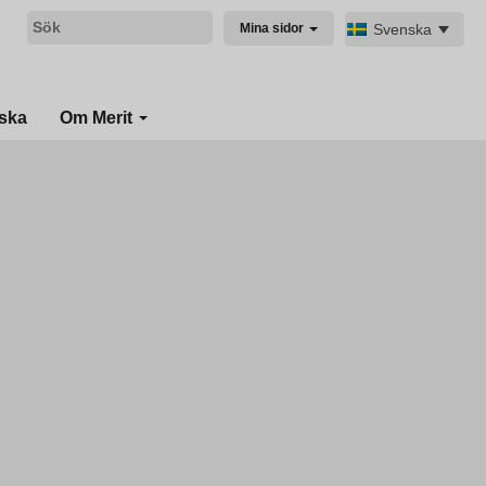
Svenska
Mina sidor
ska
Om Merit