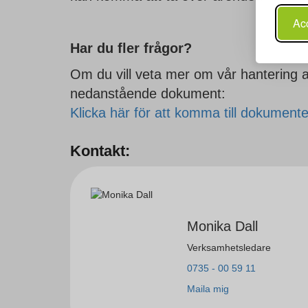
Acc
Har du fler frågor?
Om du vill veta mer om vår hantering a
nedanstående dokument:
Klicka här för att komma till dokumente
Kontakt:
Monika Dall
Verksamhetsledare
0735 - 00 59 11
Maila mig