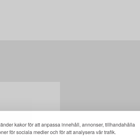
änder kakor för att anpassa innehåll, annonser, tillhandahålla
oner för sociala medier och för att analysera vår trafik.