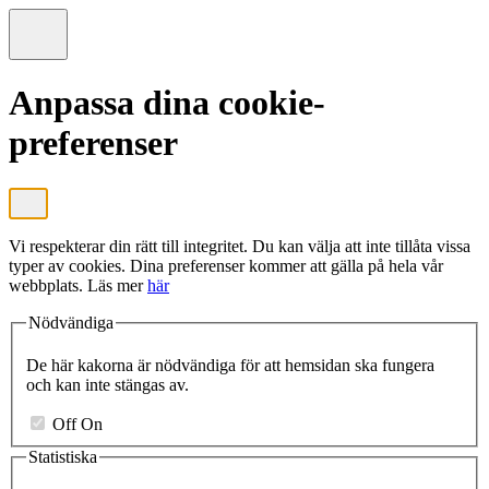
Anpassa dina cookie-
preferenser
Vi respekterar din rätt till integritet. Du kan välja att inte tillåta vissa
typer av cookies. Dina preferenser kommer att gälla på hela vår
webbplats. Läs mer
här
Nödvändiga
De här kakorna är nödvändiga för att hemsidan ska fungera
och kan inte stängas av.
Off
On
Statistiska