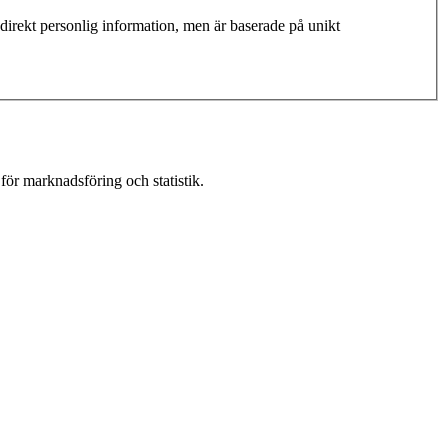
 direkt personlig information, men är baserade på unikt
för marknadsföring och statistik.