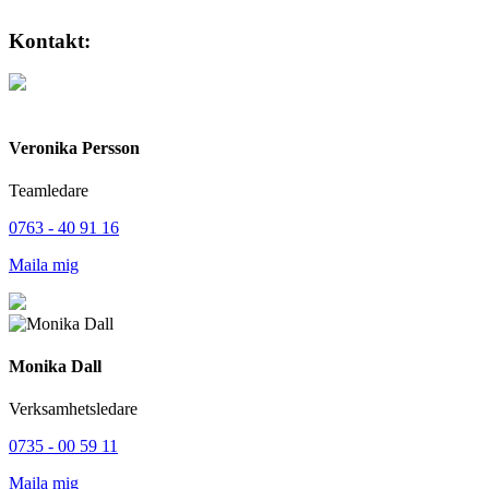
Kontakt:
Veronika Persson
Teamledare
0763 - 40 91 16
Maila mig
Monika Dall
Verksamhetsledare
0735 - 00 59 11
Maila mig