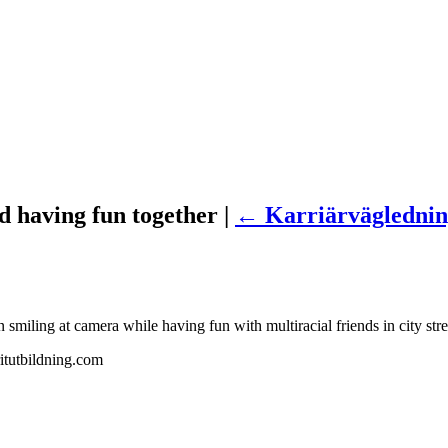
d having fun together |
←
Karriärvägledni
miling at camera while having fun with multiracial friends in city stre
itutbildning.com