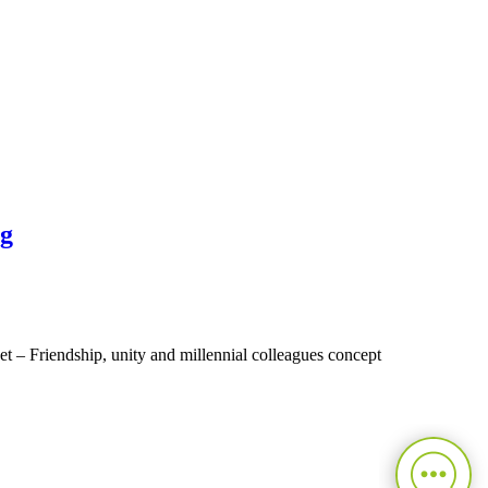
ng
et – Friendship, unity and millennial colleagues concept