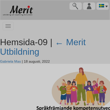
Hemsida-09 |
←
Merit
Utbildning
Gabriela Mas
|
18 augusti, 2022