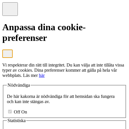
Anpassa dina cookie-
preferenser
Vi respekterar din rätt till integritet. Du kan välja att inte tillåta vissa
typer av cookies. Dina preferenser kommer att gälla på hela vår
webbplats. Läs mer
här
Nödvändiga
De här kakorna är nödvändiga för att hemsidan ska fungera
och kan inte stängas av.
Off
On
Statistiska