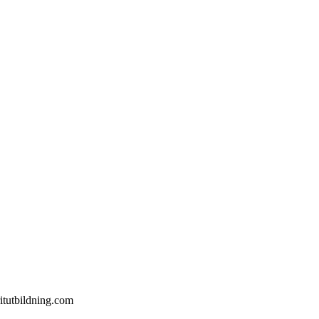
itutbildning.com