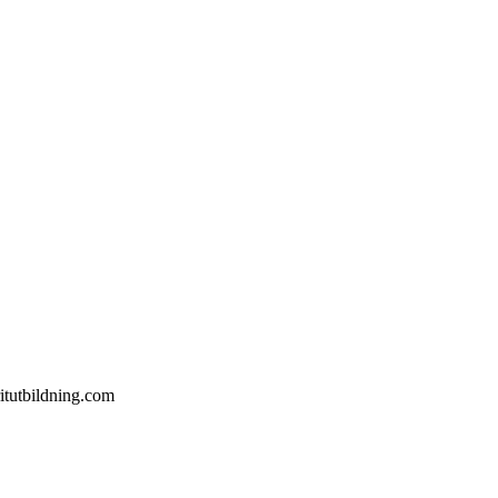
itutbildning.com