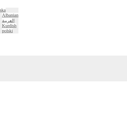
ska
Albanian
العربية
Kurdish
polski