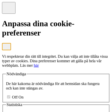
Anpassa dina cookie-
preferenser
Vi respekterar din rätt till integritet. Du kan välja att inte tillåta vissa
typer av cookies. Dina preferenser kommer att gälla på hela vår
webbplats. Läs mer
här
Nödvändiga
De här kakorna är nödvändiga för att hemsidan ska fungera
och kan inte stängas av.
Off
On
Statistiska