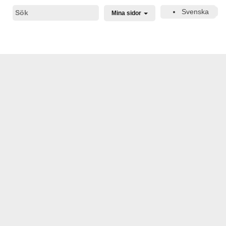
Svenska
Mina sidor